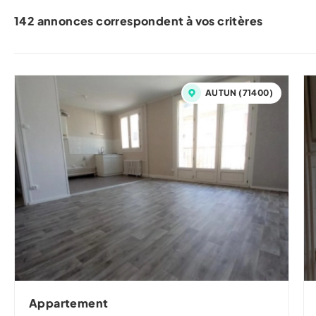
142 annonces correspondent à vos critères
AUTUN (71400)
Appartement