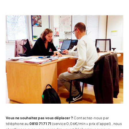
Vous ne souhaitez pas vous déplacer ?
Contactez-nous par
téléphone au
0810 71 71 71
(service 0,06€/min + prix d'appel) , nous