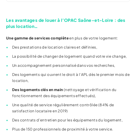
Les avantages de louer à l’OPAC Saône-et-Loire : des
plus location…
Une gamme de services complète
en plus de votre logement:
Des prestations de location claires et définies,
La possibilité de changer de logement quand votre vie change,
Un accompagnement personnalisé dans vos recherches,
Des logements qui ouvrent le droit à l’APL dès le premier mois de
location,
Des logements clés en main
(nettoyage et vérification du
fonctionnement des équipements effectués),
Une qualité de service régulièrement contrôlée (84% de
satisfaction locataire en 2019)
Des contrats d’entretien pour les équipements du logement,
Plus de 150 professionnels de proximité à votre service.