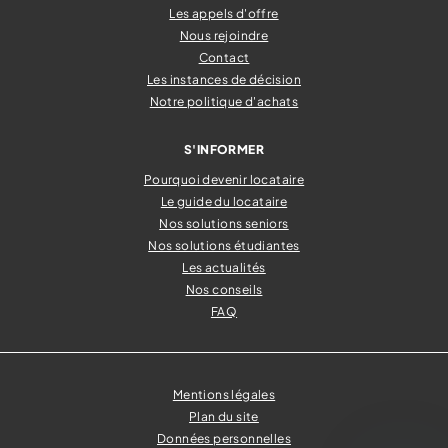
Les appels d'offre
Nous rejoindre
Contact
Les instances de décision
Notre politique d'achats
S'INFORMER
Pourquoi devenir locataire
Le guide du locataire
Nos solutions seniors
Nos solutions étudiantes
Les actualités
Nos conseils
FAQ
Mentions légales
Plan du site
Données personnelles