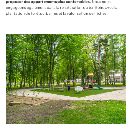
proposer des appartements plus confortables.
Nous nous
engageons également dans la renaturation du territoire avec la
plantation de forêts urbaines et la valorisation de friches.