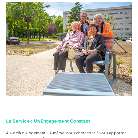
Le Service : Un Engagement Constant
Au-delà du logement lui-même, nous cherchons à vous apporter