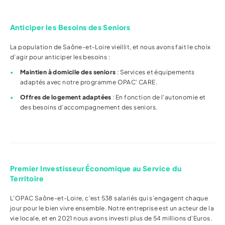
Anticiper les Besoins des Seniors
La population de Saône-et-Loire vieillit, et nous avons fait le choix
d’agir pour anticiper les besoins :
Maintien à domicile des seniors
: Services et équipements
adaptés avec notre programme OPAC’ CARE.
Offres de logement adaptées
: En fonction de l'autonomie et
des besoins d’accompagnement des seniors.
Premier Investisseur Économique au Service du
Territoire
L’OPAC Saône-et-Loire, c’est 538 salariés qui s’engagent chaque
jour pour le bien vivre ensemble. Notre entreprise est un acteur de la
vie locale, et en 2021 nous avons investi plus de 54 millions d’Euros.