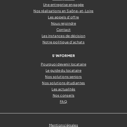
Une entreprise engagée
Nos réalisations en Saône-et-Loire
Les appels d'offre
Nous rejoindre
Contact
Les instances de décision
Notre politique d'achats
S'INFORMER
Pourquoi devenir locataire
Le guide du locataire
Nos solutions seniors
Nos solutions étudiantes
Les actualités
Nos conseils
FAQ
Mentions légales