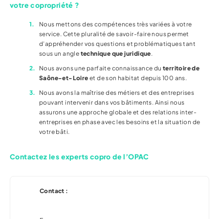
votre copropriété ?
Nous mettons des compétences très variées à votre
service. Cette pluralité de savoir-faire nous permet
d’appréhender vos questions et problématiques tant
sous un angle
technique que juridique
.
Nous avons une parfaite connaissance du
territoire de
Saône-et-Loire
et de son habitat depuis 100 ans.
Nous avons la maîtrise des métiers et des entreprises
pouvant intervenir dans vos bâtiments. Ainsi nous
assurons une approche globale et des relations inter-
entreprises en phase avec les besoins et la situation de
votre bâti.
Contactez les experts copro de l’OPAC
Contact :