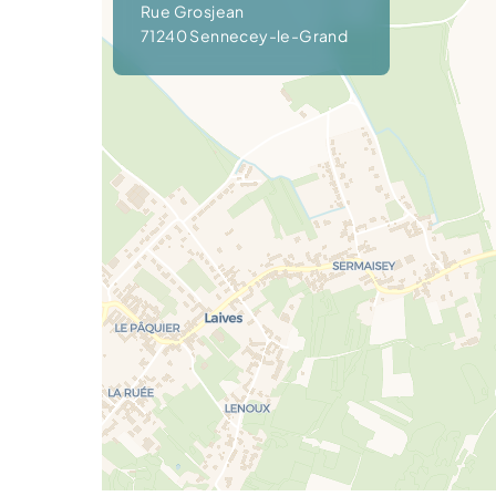
Rue Grosjean
71240 Sennecey-le-Grand