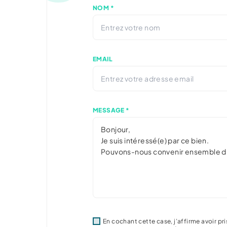
NOM *
EMAIL
MESSAGE *
En cochant cette case, j’affirme avoir 