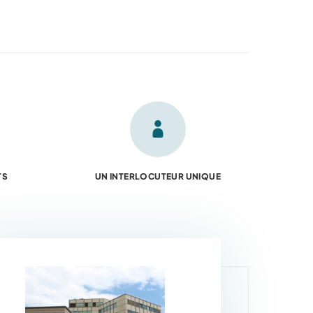
TS
UN INTERLOCUTEUR UNIQUE