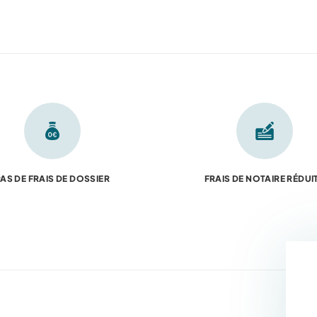
AS DE FRAIS DE DOSSIER
FRAIS DE NOTAIRE RÉDUI