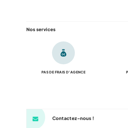
Nos services
PAS DE FRAIS D’AGENCE
P
Contactez-nous !