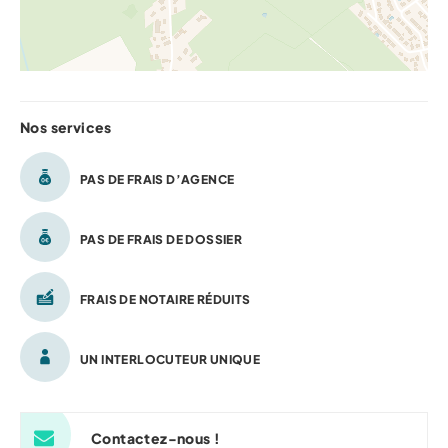
Nos services
PAS DE FRAIS D’AGENCE
PAS DE FRAIS DE DOSSIER
FRAIS DE NOTAIRE RÉDUITS
UN INTERLOCUTEUR UNIQUE
Contactez-nous !