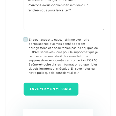
En cochant cette case, j’affirme avoir pris
connaissance que mes données seront
enregistrées et consultables par les équipes de
l'OPAC Saône-et-Loire pour le support et que je
peux exercer mon droit de consultation ou
suppression des données en contactant l'OPAC
Saône-et-Loire via les informations disponibles
depuis les mentions légales.
En savoir plus sur
notre politique de confidentialité
. *
ENVOYER MON MESSAGE