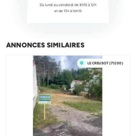
Du lundi au vendredi de 8h15 à 12h
et de 13h à 16h15
ANNONCES SIMILAIRES
LE CREUSOT (71200)