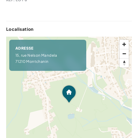
Localisation
ADRESSE
15, rue Nelson Mandela
71210 Montchanin