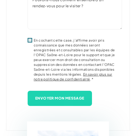
En cochant cette case, j’affirme avoir pris
connaissance que mes données seront
enregistrées et consultables par les équipes de
l'OPAC Saône-et-Loire pour le support et que je
peux exercer mon droit de consultation ou
suppression des données en contactant l'OPAC
Saône-et-Loire via les informations disponibles
depuis les mentions légales.
En savoir plus sur
notre politique de confidentialité
. *
ENVOYER MON MESSAGE