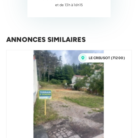
et de 13h à 16h15
ANNONCES SIMILAIRES
LE CREUSOT (71200)