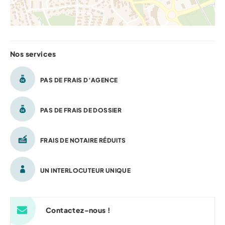
Nos services
PAS DE FRAIS D’AGENCE
PAS DE FRAIS DE DOSSIER
FRAIS DE NOTAIRE RÉDUITS
UN INTERLOCUTEUR UNIQUE
Contactez-nous !