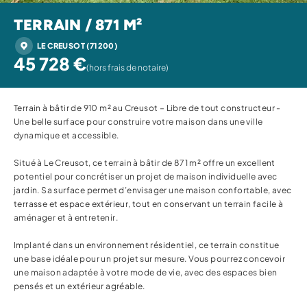
TERRAIN / 871 M²
LE CREUSOT (71200)
45 728 €
(hors frais de notaire)
Terrain à bâtir de 910 m² au Creusot – Libre de tout constructeur -
Une belle surface pour construire votre maison dans une ville
dynamique et accessible.
Situé à Le Creusot, ce terrain à bâtir de 871 m² offre un excellent
potentiel pour concrétiser un projet de maison individuelle avec
jardin. Sa surface permet d’envisager une maison confortable, avec
terrasse et espace extérieur, tout en conservant un terrain facile à
aménager et à entretenir.
Implanté dans un environnement résidentiel, ce terrain constitue
une base idéale pour un projet sur mesure. Vous pourrez concevoir
une maison adaptée à votre mode de vie, avec des espaces bien
pensés et un extérieur agréable.