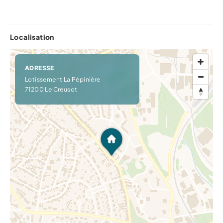
Localisation
ADRESSE
Lotissement La Pépinière
71200 Le Creusot