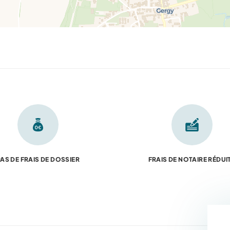
AS DE FRAIS DE DOSSIER
FRAIS DE NOTAIRE RÉDUI