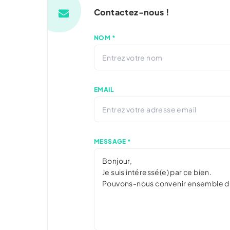
Contactez-nous !
NOM *
EMAIL
MESSAGE *