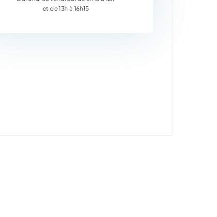
et de 13h à 16h15