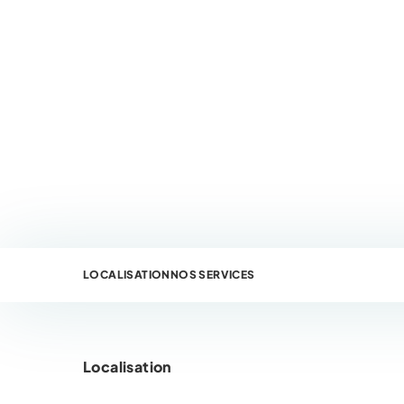
LOCALISATION
NOS SERVICES
Localisation