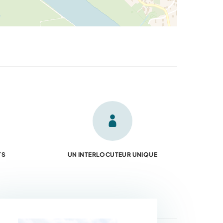
TS
UN INTERLOCUTEUR UNIQUE