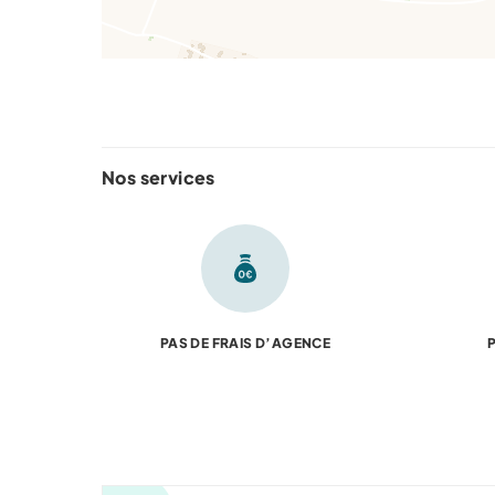
Nos services
PAS DE FRAIS D’AGENCE
P