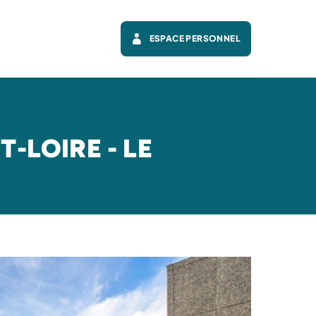
ESPACE PERSONNEL
-LOIRE - LE