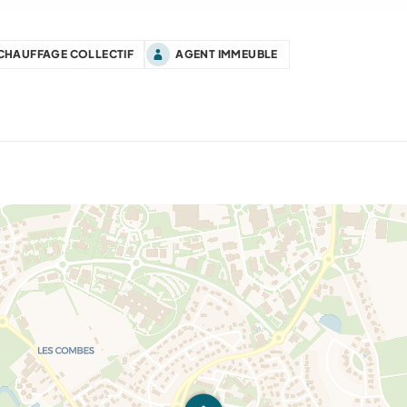
CHAUFFAGE COLLECTIF
AGENT IMMEUBLE