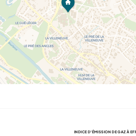
INDICE D'ÉMISSION DE GAZ À EF