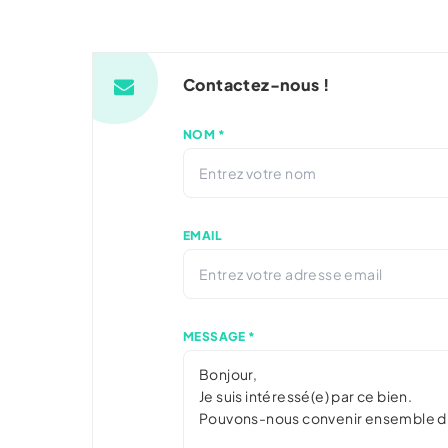
Contactez-nous !
NOM *
EMAIL
MESSAGE *