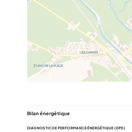
Bilan énergétique
DIAGNOSTIC DE PERFORMANCE ÉNERGÉTIQUE (DPE)