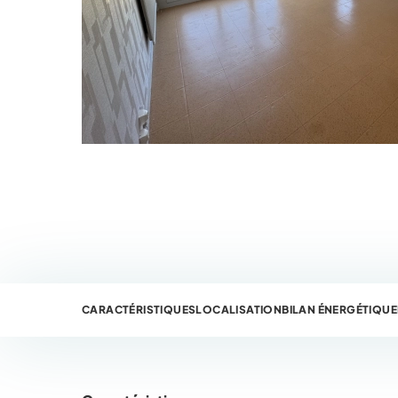
CARACTÉRISTIQUES
LOCALISATION
BILAN ÉNERGÉTIQUE