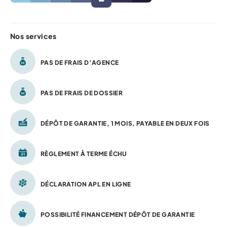
Nos services
PAS DE FRAIS D’AGENCE
PAS DE FRAIS DE DOSSIER
DÉPÔT DE GARANTIE, 1 MOIS, PAYABLE EN DEUX FOIS
RÈGLEMENT À TERME ÉCHU
DÉCLARATION APL EN LIGNE
POSSIBILITÉ FINANCEMENT DÉPÔT DE GARANTIE