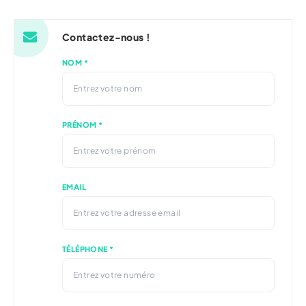
Contactez-nous !
NOM *
PRÉNOM *
EMAIL
TÉLÉPHONE *