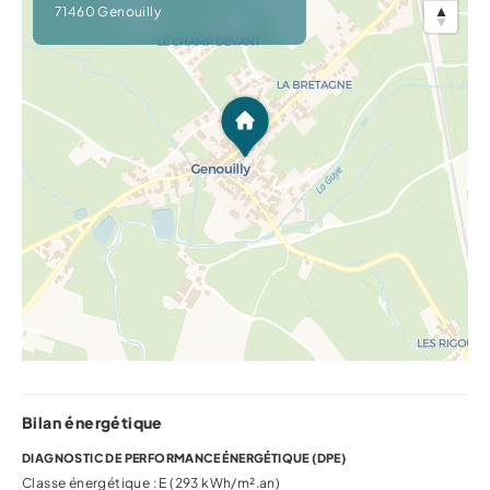
71460 Genouilly
Bilan énergétique
DIAGNOSTIC DE PERFORMANCE ÉNERGÉTIQUE (DPE)
Classe énergétique : E (293 kWh/m².an)