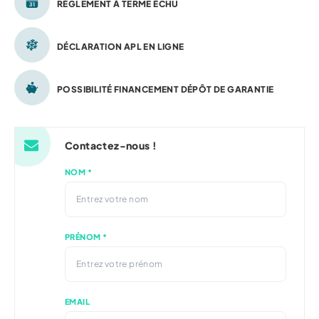
RÈGLEMENT À TERME ÉCHU
DÉCLARATION APL EN LIGNE
POSSIBILITÉ FINANCEMENT DÉPÔT DE GARANTIE
Contactez-nous !
NOM *
PRÉNOM *
EMAIL