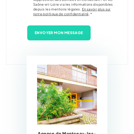
Saône-et-Loire via les informations disponibles
depuis les mentions légales.
En savoir plus sur
notre politique de confidentialité
. *
ENVOYER MON MESSAGE
Agence de Montceau-les-