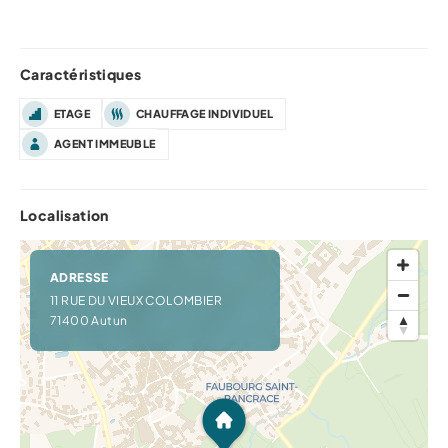
Caractéristiques
ETAGE
CHAUFFAGE INDIVIDUEL
AGENT IMMEUBLE
Localisation
ADRESSE
11 RUE DU VIEUX COLOMBIER
71400 Autun