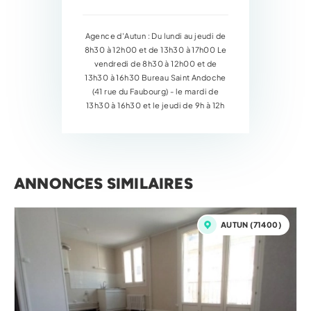
Agence d'Autun : Du lundi au jeudi de
8h30 à 12h00 et de 13h30 à 17h00 Le
vendredi de 8h30 à 12h00 et de
13h30 à 16h30 Bureau Saint Andoche
(41 rue du Faubourg) - le mardi de
13h30 à 16h30 et le jeudi de 9h à 12h
ANNONCES SIMILAIRES
AUTUN (71400)