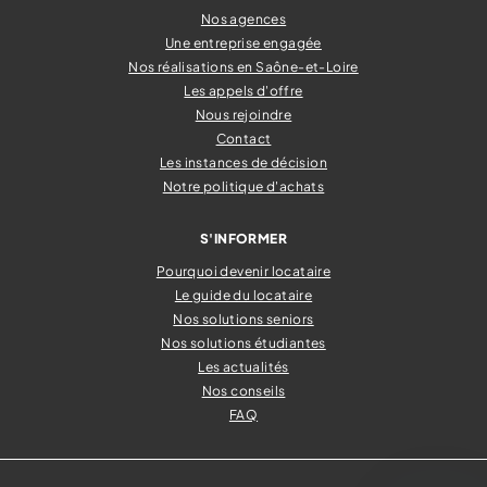
Nos agences
Une entreprise engagée
Nos réalisations en Saône-et-Loire
Les appels d'offre
Nous rejoindre
Contact
Les instances de décision
Notre politique d'achats
S'INFORMER
Pourquoi devenir locataire
Le guide du locataire
Nos solutions seniors
Nos solutions étudiantes
Les actualités
Nos conseils
FAQ