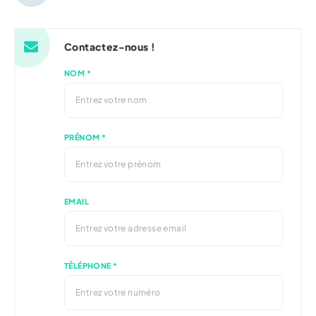
Contactez-nous !
NOM *
PRÉNOM *
EMAIL
TÉLÉPHONE *