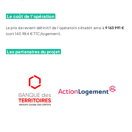
Le coût de l'opération
Le prix de revient définitif de l'opératoin s'établit ainsi à
9 163 991 €
(soit 140 984 € TTC/logement).
Les partenaires du projet