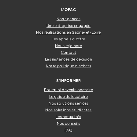
L'OPAC
Nos agences
Une entreprise engagée
Nos réalisations en Saône-et-Loire
Les appels d'offre
Nous rejoindre
Contact
Les instances de décision
Notre politique d'achats
S'INFORMER
Pourquoi devenir locataire
Le guide du locataire
Nos solutions seniors
Nos solutions étudiantes
Les actualités
Nos conseils
FAQ