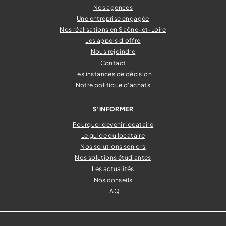
Nos agences
Une entreprise engagée
Nos réalisations en Saône-et-Loire
Les appels d'offre
Nous rejoindre
Contact
Les instances de décision
Notre politique d'achats
S'INFORMER
Pourquoi devenir locataire
Le guide du locataire
Nos solutions seniors
Nos solutions étudiantes
Les actualités
Nos conseils
FAQ