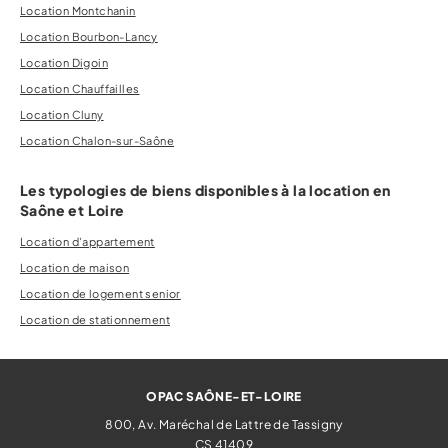
Location Montchanin
Location Bourbon-Lancy
Location Digoin
Location Chauffailles
Location Cluny
Location Chalon-sur-Saône
Les typologies de biens disponibles à la location en
Saône et Loire
Location d'appartement
Location de maison
Location de logement senior
Location de stationnement
OPAC SAÔNE-ET-LOIRE
800, Av. Maréchal de Lattre de Tassigny
CS 41409