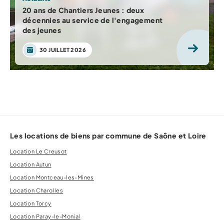
20 ans de Chantiers Jeunes : deux
décennies au service de l'engagement
des jeunes
30 JUILLET 2026
Les locations de biens par commune de Saône et Loire
Location Le Creusot
Location Autun
Location Montceau-les-Mines
Location Charolles
Location Torcy
Location Paray-le-Monial