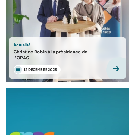
Actualité
Christine Robin à la présidence de
l’OPAC
12 DÉCEMBRE 2025