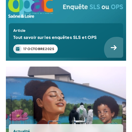
Article
Tout savoir sur les enquêtes SLS et OPS
17 OCTOBRE 2025
Actualité