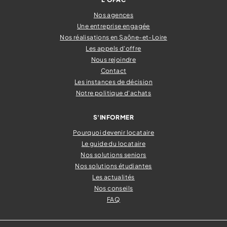
Nos agences
Une entreprise engagée
Nos réalisations en Saône-et-Loire
Les appels d'offre
Nous rejoindre
Contact
Les instances de décision
Notre politique d'achats
S'INFORMER
Pourquoi devenir locataire
Le guide du locataire
Nos solutions seniors
Nos solutions étudiantes
Les actualités
Nos conseils
FAQ