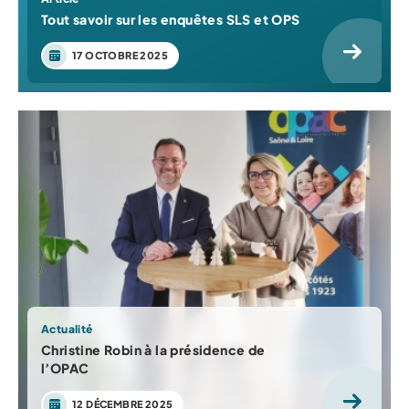
Tout savoir sur les enquêtes SLS et OPS
17 OCTOBRE 2025
Actualité
Christine Robin à la présidence de
l’OPAC
12 DÉCEMBRE 2025