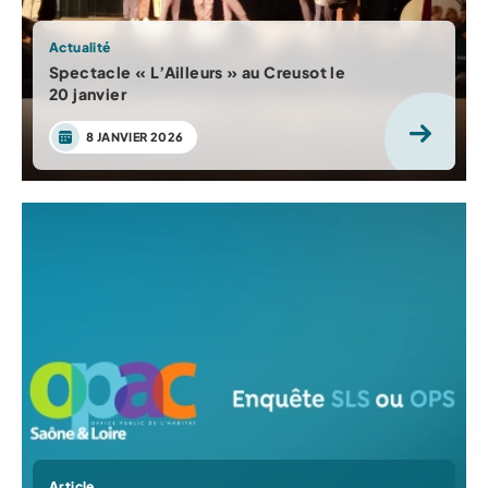
Actualité
Spectacle « L’Ailleurs » au Creusot le
20 janvier
8 JANVIER 2026
Article