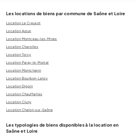
Les locations de biens par commune de Saône et Loire
Location Le Creusot
Location Autun
Location Montceau-les-Mines
Location Charolles
Location Torcy
Location Paray-le-Monial
Location Montchanin
Location Bourbon-Lancy
Location Digoin
Location Chauffailles
Location Cluny
Location Chalon-sur-Saône
Les typologies de biens disponibles à la location en
Saône et Loire