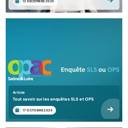
12 DÉCEMBRE 2025
Article
Tout savoir sur les enquêtes SLS et OPS
17 OCTOBRE 2025