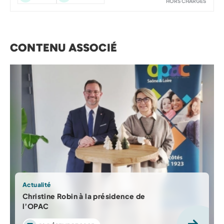
HORS CHARGES
CONTENU ASSOCIÉ
Actualité
Christine Robin à la présidence de
l’OPAC