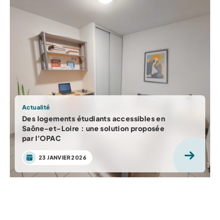
Actualité
Des logements étudiants accessibles en
Saône-et-Loire : une solution proposée
par l’OPAC
23 JANVIER 2026