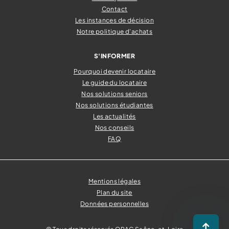
Contact
Les instances de décision
Notre politique d'achats
S'INFORMER
Pourquoi devenir locataire
Le guide du locataire
Nos solutions seniors
Nos solutions étudiantes
Les actualités
Nos conseils
FAQ
Mentions légales
Plan du site
Données personnelles