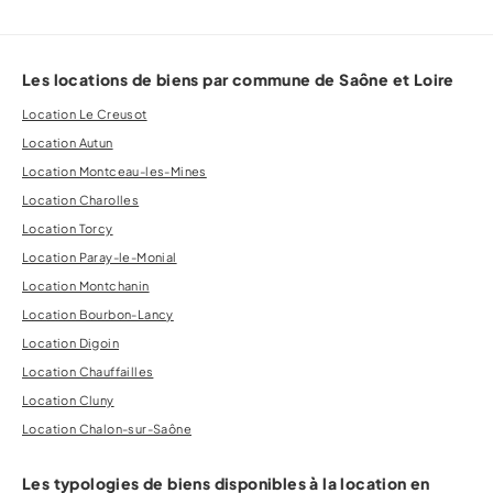
Les locations de biens par commune de Saône et Loire
Location Le Creusot
Location Autun
Location Montceau-les-Mines
Location Charolles
Location Torcy
Location Paray-le-Monial
Location Montchanin
Location Bourbon-Lancy
Location Digoin
Location Chauffailles
Location Cluny
Location Chalon-sur-Saône
Les typologies de biens disponibles à la location en