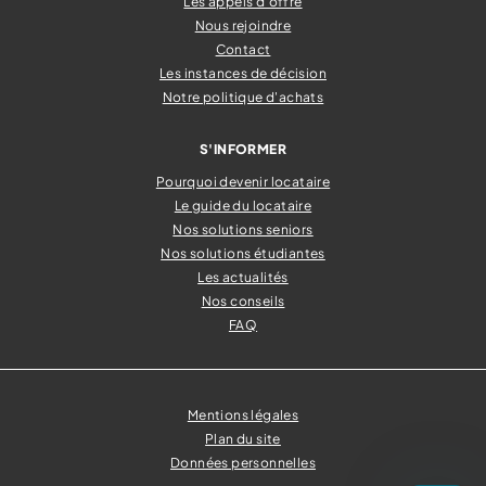
Les appels d'offre
Nous rejoindre
Contact
Les instances de décision
Notre politique d'achats
S'INFORMER
Pourquoi devenir locataire
Le guide du locataire
Nos solutions seniors
Nos solutions étudiantes
Les actualités
Nos conseils
FAQ
Mentions légales
Plan du site
Données personnelles