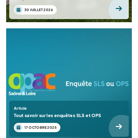
30 JUILLET 2026
Article
Tout savoir sur les enquêtes SLS et OPS
17 OCTOBRE 2025