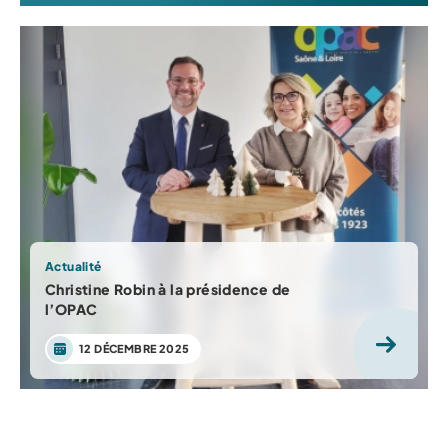
Actualité
Christine Robin à la présidence de
l’OPAC
12 DÉCEMBRE 2025